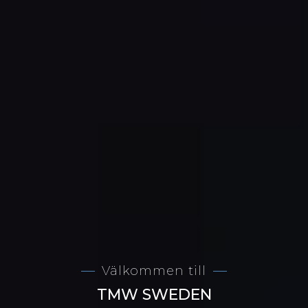
Välkommen till
TMW SWEDEN