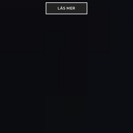
LÄS MER